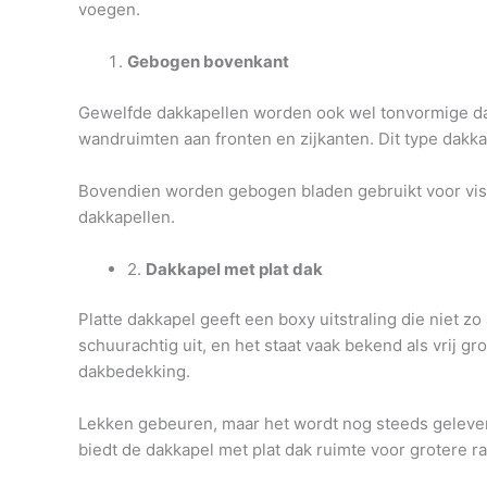
voegen.
Gebogen bovenkant
Gewelfde dakkapellen worden ook wel tonvormige da
wandruimten aan fronten en zijkanten. Dit type dakka
Bovendien worden gebogen bladen gebruikt voor visue
dakkapellen.
2.
Dakkapel met plat dak
Platte dakkapel geeft een boxy uitstraling die niet zo 
schuurachtig uit, en het staat vaak bekend als vrij 
dakbedekking.
Lekken gebeuren, maar het wordt nog steeds gelever
biedt de dakkapel met plat dak ruimte voor grotere r