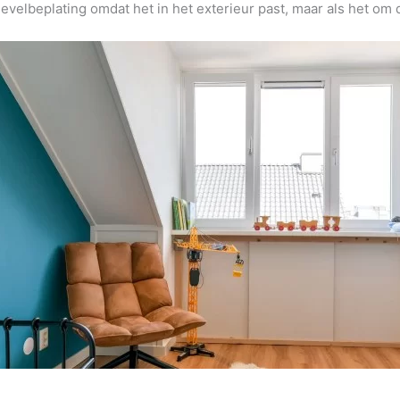
velbeplating omdat het in het exterieur past, maar als het om d