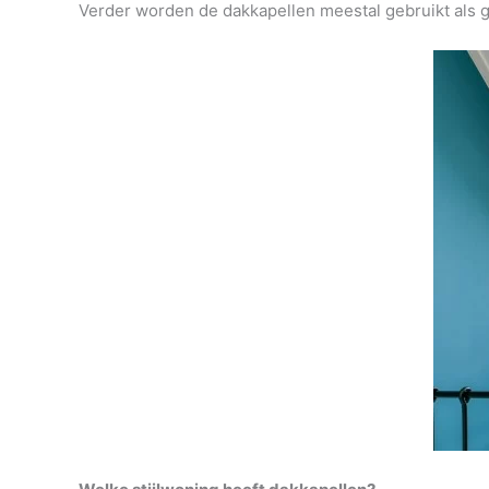
Verder worden de dakkapellen meestal gebruikt als ge