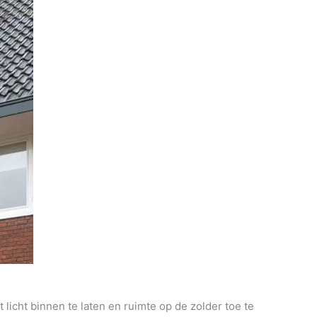
licht binnen te laten en ruimte op de zolder toe te