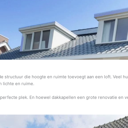
structuur die hoogte en ruimte toevoegt aan een loft. Veel hui
 lichte en ruime.
 perfecte plek. En hoewel dakkapellen een grote renovatie en v