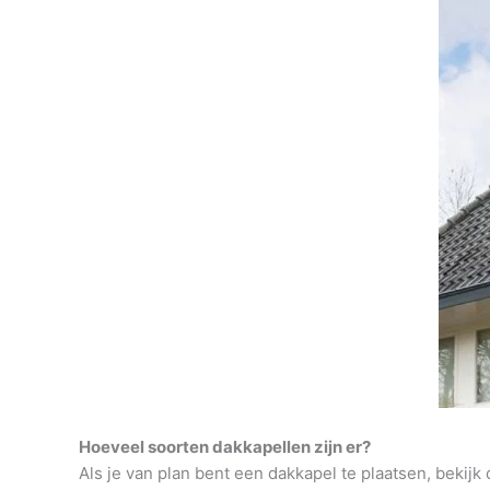
Hoeveel soorten dakkapellen zijn er?
Als je van plan bent een dakkapel te plaatsen, bekijk