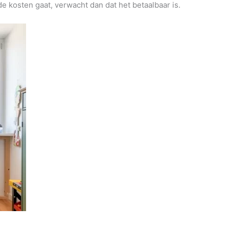
e kosten gaat, verwacht dan dat het betaalbaar is.