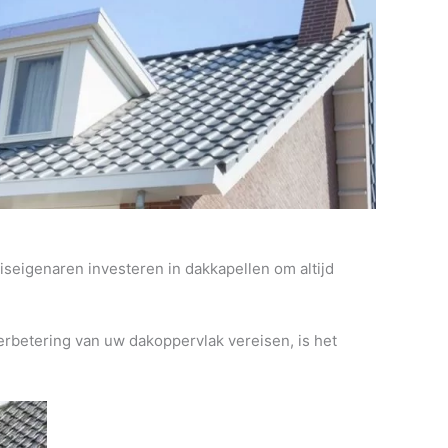
seigenaren investeren in dakkapellen om altijd
erbetering van uw dakoppervlak vereisen, is het