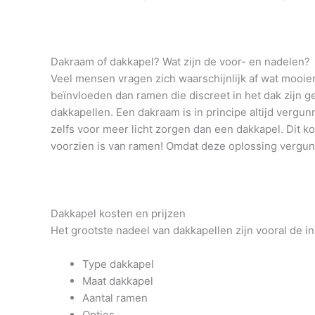
Dakraam of dakkapel? Wat zijn de voor- en nadelen?
Veel mensen vragen zich waarschijnlijk af wat mooier 
beïnvloeden dan ramen die discreet in het dak zijn 
dakkapellen. Een dakraam is in principe altijd vergun
zelfs voor meer licht zorgen dan een dakkapel. Dit k
voorzien is van ramen! Omdat deze oplossing vergunn
Dakkapel kosten en prijzen
Het grootste nadeel van dakkapellen zijn vooral de i
Type dakkapel
Maat dakkapel
Aantal ramen
Opties