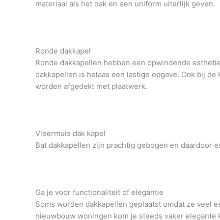
materiaal als het dak en een uniform uiterlijk geven.
Ronde dakkapel
Ronde dakkapellen hebben een opwindende esthetiek,
dakkapellen is helaas een lastige opgave. Ook bij de
worden afgedekt met plaatwerk.
Vleermuis dak kapel
Bat dakkapellen zijn prachtig gebogen en daardoor ex
Ga je voor functionaliteit of elegantie
Soms worden dakkapellen geplaatst omdat ze veel ext
nieuwbouw woningen kom je steeds vaker elegante kap