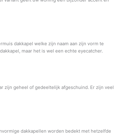
rmuis dakkapel welke zijn naam aan zijn vorm te
 dakkapel, maar het is wel een echte eyecatcher.
zijn geheel of gedeeltelijk afgeschuind. Er zijn veel
iumvormige dakkapellen worden bedekt met hetzelfde